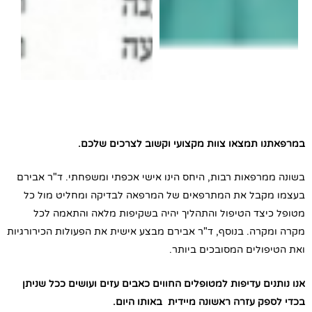
תמצאו צוות מקצועי וקשוב לצרכים שלכם.
פאות רבות, היחס הינו אישי אכפתי ומשפחתי. ד"ר אבירם
בל את המתרפאים של המרפאה לבדיקה ומחליט מול כל
ד הטיפול והתהליך יהיה בשקיפות מלאה והתאמה לכל
ה. בנוסף, ד"ר אבירם מבצע אישית את הפעולות הכירורגיות
לים המסובכים ביותר.
ם עדיפות למטופלים החווים כאבים עזים ועושים ככל שניתן
 עזרה ראשונה מיידית באותו היום.