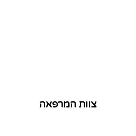
צוות המרפאה