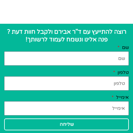
להתייעץ עם ד''ר אבירם ולקבל חוות דעת ?
פנה אלינו ונשמח לעמוד לרשותך!
שליחה