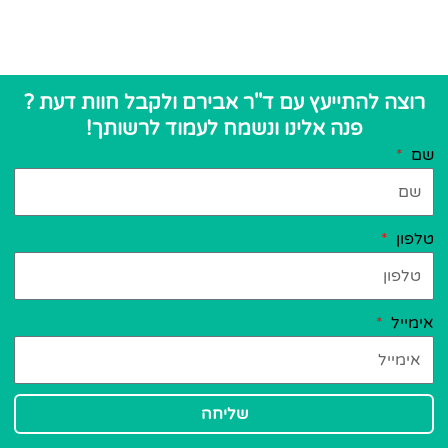
להתייעץ עם ד''ר אבירם ולקבל חוות דעת ?
פנה אלינו ונשמח לעמוד לרשותך!
שליחה