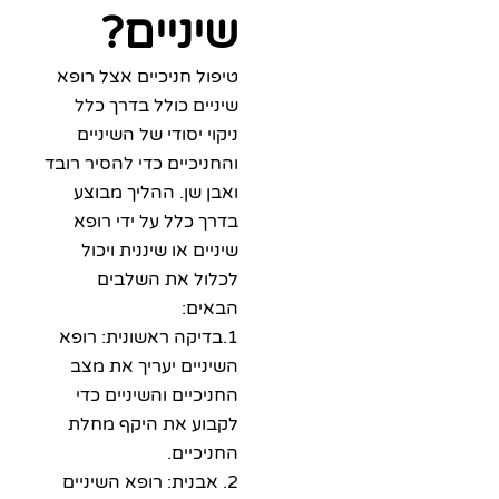
שיניים?
טיפול חניכיים אצל רופא
שיניים כולל בדרך כלל
ניקוי יסודי של השיניים
והחניכיים כדי להסיר רובד
ואבן שן. ההליך מבוצע
בדרך כלל על ידי רופא
שיניים או שיננית ויכול
לכלול את השלבים
הבאים:
1.בדיקה ראשונית: רופא
השיניים יעריך את מצב
החניכיים והשיניים כדי
לקבוע את היקף מחלת
החניכיים.
2. אבנית: רופא השיניים