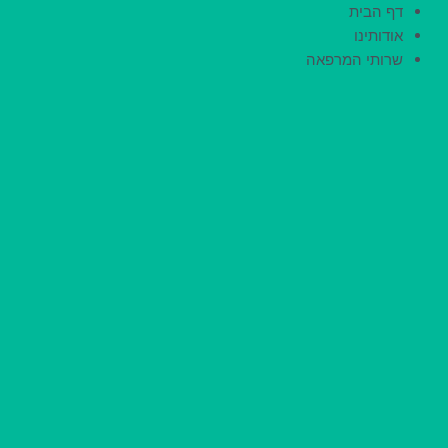
ילוג
דף הבית
תוכן
אודותינו
שרותי המרפאה