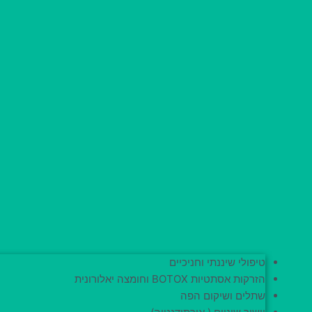
טיפולי שיננתי וחניכיים​
הזרקות אסתטיות BOTOX וחומצה יאלורונית
שתלים ושיקום הפה