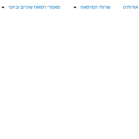
אודותינו
שרותי המרפאה
מאמרי רפואת שיניים וביוטי