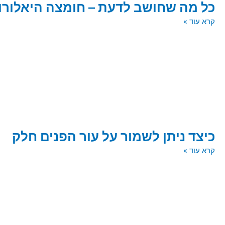
כל מה שחושב לדעת – חומצה היאלורו
קרא עוד »
כיצד ניתן לשמור על עור הפנים חלק
קרא עוד »