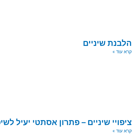
הלבנת שיניים
קרא עוד »
ציפויי שיניים – פתרון אסתטי יעיל לשי
קרא עוד »