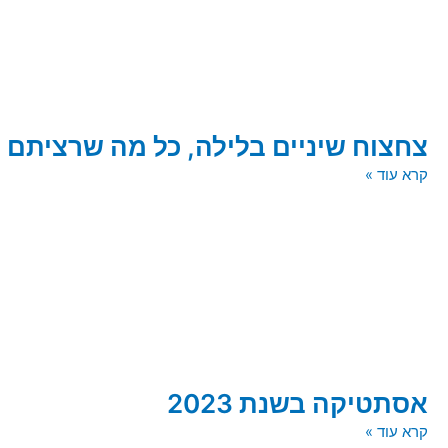
צחצוח שיניים בלילה, כל מה שרציתם 
קרא עוד »
אסתטיקה בשנת 2023
קרא עוד »