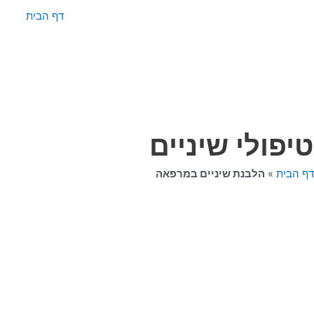
ילוג
דף הבית
תוכן
טיפולי שיניים
דף הבית
»
הלבנת שיניים במרפאה