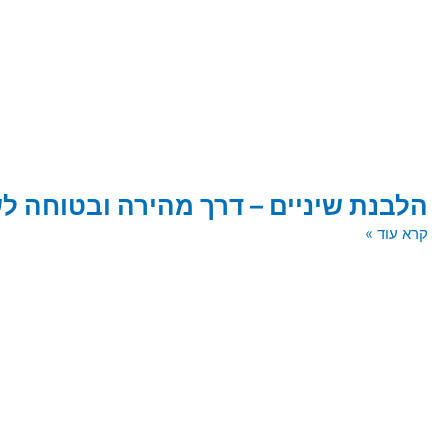
הלבנת שיניים – דרך מהירה ובטוחה ל
קרא עוד »