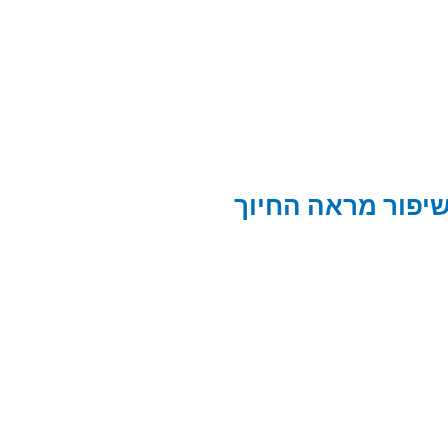
שיפור מראה החיוך