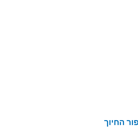
פור החיוך