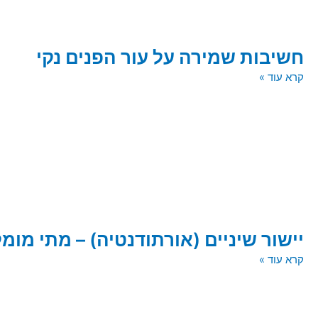
חשיבות שמירה על עור הפנים נקי
קרא עוד »
יישור שיניים (אורתודנטיה) – מתי מומל
קרא עוד »