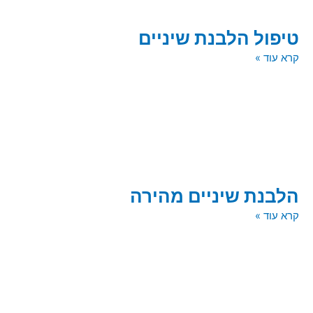
טיפול הלבנת שיניים
קרא עוד »
הלבנת שיניים מהירה
קרא עוד »