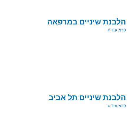
הלבנת שיניים במרפאה
קרא עוד »
הלבנת שיניים תל אביב
קרא עוד »