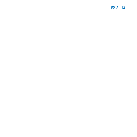
צור קשר