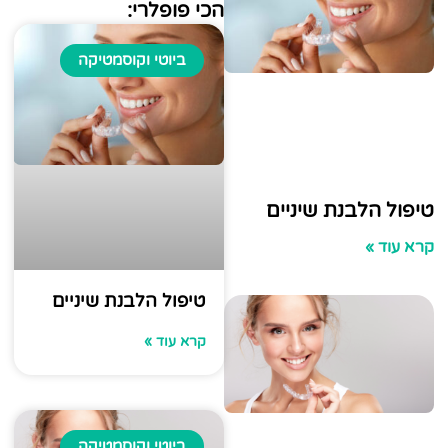
הכי פופלרי:
ביוטי וקוסמטיקה
הלבנת שיניים
»
טיפול הלבנת שיניים
קרא עוד »
ביוטי וקוסמטיקה