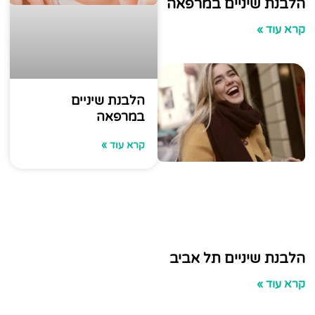
שיניים במרפאה
»
הלבנת שיניים
במרפאה
קרא עוד »
שיניים תל אביב
»