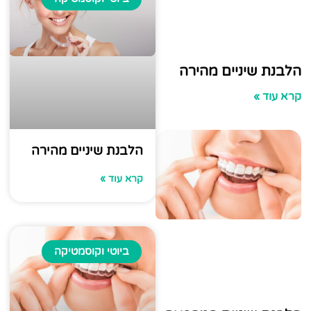
שיניים מהירה
»
הלבנת שיניים מהירה
קרא עוד »
ביוטי וקוסמטיקה