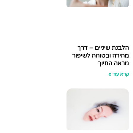
שיניים – דרך
ובטוחה לשיפור
חיוך
»