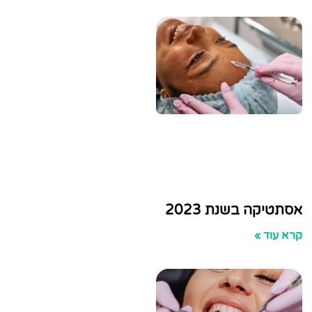
 בשנת 2023
»